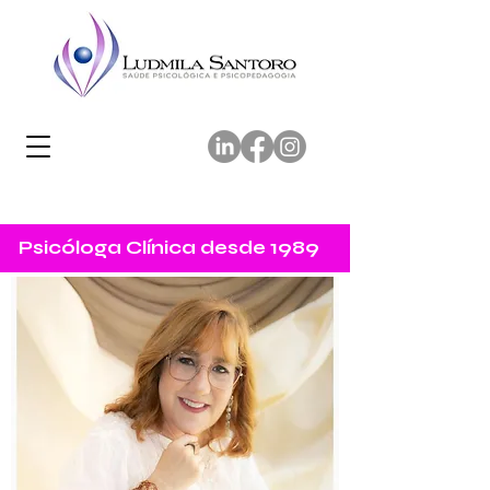
Psicóloga Clínica desde 1989