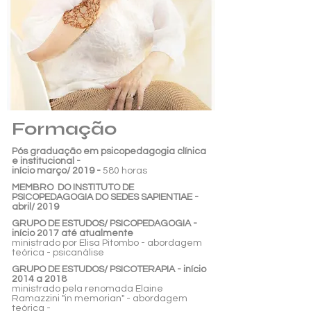
Formação
Pós graduação em psicopedagogia clínica
e institucional -
início março/ 2019 -
580 horas
MEMBRO DO INSTITUTO DE
PSICOPEDAGOGIA DO SEDES SAPIENTIAE -
abril/ 2019
GRUPO DE ESTUDOS/ PSICOPEDAGOGIA -
início 2017 até atualmente
ministrado por Elisa Pitombo - abordagem
teórica - psicanálise
GRUPO DE ESTUDOS/ PSICOTERAPIA - início
2014 a 2018
ministrado pela renomada Elaine
Ramazzini "in memorian" - abordagem
teórica -