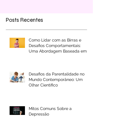
Posts Recentes
Como Lidar com as Birras e
Desafios Comportamentais:
Uma Abordagem Baseada em
Evidências
Desafios da Parentalidade no
Mundo Contemporâneo: Um
Olhar Científico
Mitos Comuns Sobre a
Depressão