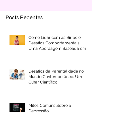
Posts Recentes
Como Lidar com as Birras e
Desafios Comportamentais:
Uma Abordagem Baseada em
Evidências
Desafios da Parentalidade no
Mundo Contemporâneo: Um
Olhar Científico
Mitos Comuns Sobre a
Depressão