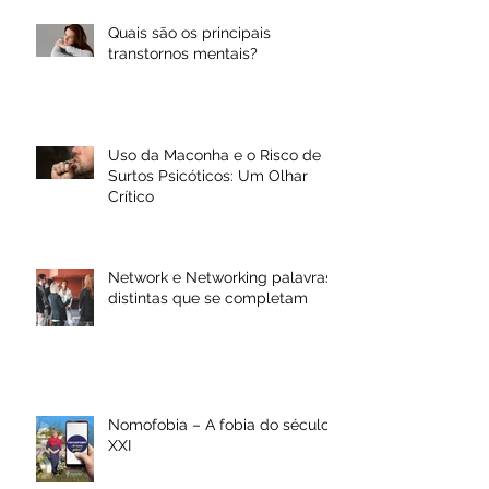
Quais são os principais
transtornos mentais?
Uso da Maconha e o Risco de
Surtos Psicóticos: Um Olhar
Crítico
Network e Networking palavras
distintas que se completam
Nomofobia – A fobia do século
XXI