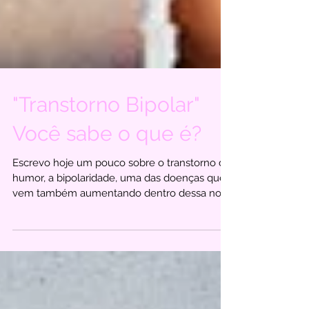
"Transtorno Bipolar"
Você sabe o que é?
Escrevo hoje um pouco sobre o transtorno de
humor, a bipolaridade, uma das doenças que
vem também aumentando dentro dessa nova
sociedade...