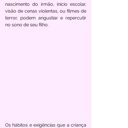
nascimento do irmão, início escolar, 
visão de cenas violentas, ou filmes de 
terror, podem angustiar e repercutir 
no sono de seu filho.
Os hábitos e exigências que a criança 