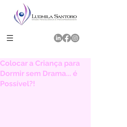
Colocar a Criança para
Dormir sem Drama... é
Possível?!