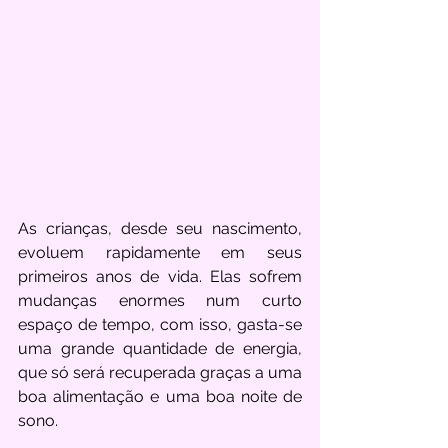
As crianças, desde seu nascimento, 
evoluem rapidamente em seus 
primeiros anos de vida. Elas sofrem 
mudanças enormes num curto 
espaço de tempo, com isso, gasta-se 
uma grande quantidade de energia, 
que só será recuperada graças a uma 
boa alimentação e uma boa noite de 
sono.