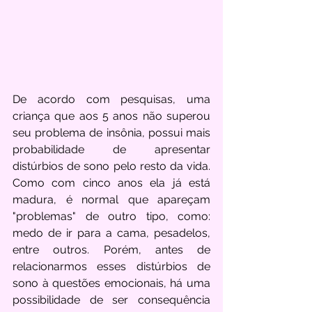
De acordo com pesquisas, uma 
criança que aos 5 anos não superou 
seu problema de insônia, possui mais 
probabilidade de apresentar 
distúrbios de sono pelo resto da vida. 
Como com cinco anos ela já está 
madura, é normal que apareçam 
"problemas" de outro tipo, como: 
medo de ir para a cama, pesadelos, 
entre outros. Porém, antes de 
relacionarmos esses distúrbios de 
sono à questões emocionais, há uma 
possibilidade de ser consequência 