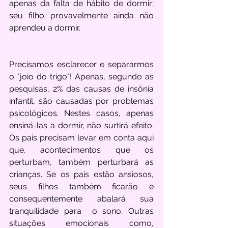
apenas da falta de hábito de dormir; 
seu filho provavelmente ainda não 
aprendeu a dormir.
Precisamos esclarecer e separarmos 
o "joio do trigo"! Apenas, segundo as 
pesquisas, 2% das causas de insônia 
infantil, são causadas por problemas 
psicológicos. Nestes casos, apenas 
ensiná-las a dormir, não surtirá efeito. 
Os pais precisam levar em conta aqui 
que, acontecimentos que os 
perturbam, também perturbará as 
crianças. Se os pais estão ansiosos, 
seus filhos também ficarão e 
consequentemente abalará sua 
tranquilidade para  o sono. Outras 
situações emocionais como, 