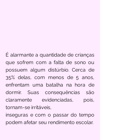
É alarmante a quantidade de crianças 
que sofrem com a falta de sono ou 
possuem algum distúrbio. Cerca de 
35% delas, com menos de 5 anos, 
enfrentam uma batalha na hora de 
dormir. Suas consequências são 
claramente evidenciadas, pois, 
tornam-se irritáveis,
inseguras e com o passar do tempo 
podem afetar seu rendimento escolar. 