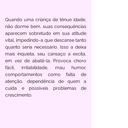
Quando uma criança de tênue idade, 
não dorme bem, suas consequências 
aparecem sobretudo em sua atitude 
vital, impedindo-a que descanse tanto 
quanto seria necessário. Isso a deixa 
mais inquieta, seu cansaço a excita, 
em vez de abatê-la. Provoca choro 
fácil, irritabilidade, mau humor, 
comportamentos como falta de 
atenção, dependência de quem a 
cuida e possíveis problemas de 
crescimento.