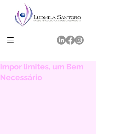
Impor limites, um Bem
Necessário