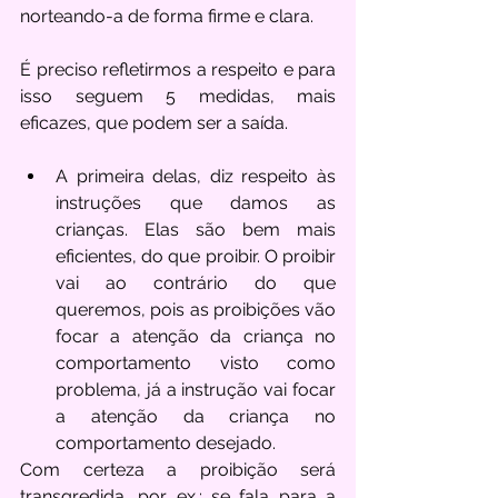
norteando-a de forma firme e clara.
É preciso refletirmos a respeito e para 
isso seguem 5 medidas, mais 
eficazes, que podem ser a saída.
A primeira delas, diz respeito às 
instruções que damos as 
crianças. Elas são bem mais 
eficientes, do que proibir. O proibir 
vai ao contrário do que 
queremos, pois as proibições vão 
focar a atenção da criança no 
comportamento visto como 
problema, já a instrução vai focar 
a atenção da criança no 
comportamento desejado.  
Com certeza a proibição será 
transgredida, por ex.: se fala para a 