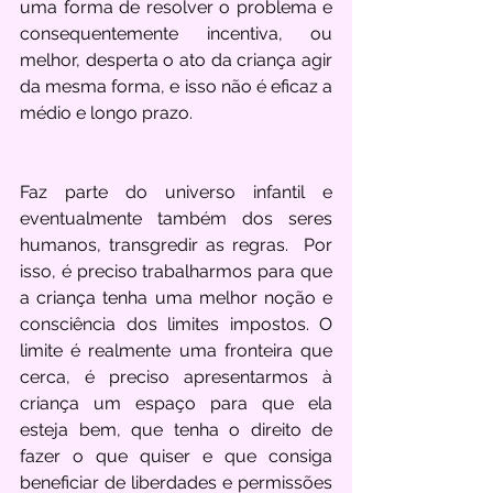
uma forma de resolver o problema e 
consequentemente incentiva, ou 
melhor, desperta o ato da criança agir 
da mesma forma, e isso não é eficaz a 
médio e longo prazo. 
Faz parte do universo infantil e 
eventualmente também dos seres 
humanos, transgredir as regras.  Por 
isso, é preciso trabalharmos para que 
a criança tenha uma melhor noção e 
consciência dos limites impostos. O 
limite é realmente uma fronteira que 
cerca, é preciso apresentarmos à 
criança um espaço para que ela 
esteja bem, que tenha o direito de 
fazer o que quiser e que consiga 
beneficiar de liberdades e permissões 