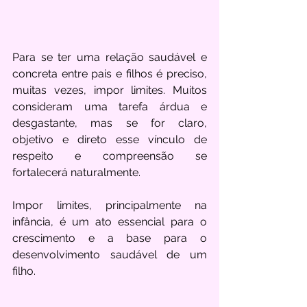
Para se ter uma relação saudável e 
concreta entre pais e filhos é preciso, 
muitas vezes, impor limites. Muitos 
consideram uma tarefa árdua e 
desgastante, mas se for claro, 
objetivo e direto esse vínculo de 
respeito e compreensão se 
fortalecerá naturalmente. 
Impor limites, principalmente na 
infância, é um ato essencial para o 
crescimento e a base para o 
desenvolvimento saudável de um 
filho. 