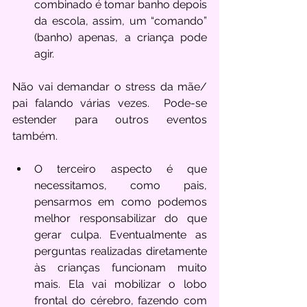
combinado é tomar banho depois 
da escola, assim, um “comando” 
(banho) apenas, a criança pode 
agir. 
Não vai demandar o stress da mãe/ 
pai falando várias vezes.  Pode-se 
estender para outros eventos 
também.
O terceiro aspecto é que 
necessitamos, como pais, 
pensarmos em como podemos 
melhor responsabilizar do que 
gerar culpa. Eventualmente as 
perguntas realizadas diretamente 
às crianças funcionam muito 
mais. Ela vai mobilizar o lobo 
frontal do cérebro, fazendo com 