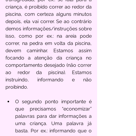
criança, é proibido correr ao redor da 
piscina, com certeza alguns minutos 
depois, ela vai correr. Se ao contrário 
demos informações/instruções sobre 
isso, como por ex.: na areia pode 
correr, na pedra em volta da piscina, 
devem caminhar. Estamos assim 
focando a atenção da criança no 
comportamento desejado (não correr 
ao redor da piscina). Estamos 
instruindo, informando e não 
proibindo.
O segundo ponto importante é 
que precisamos “economizar” 
palavras para dar informações a 
uma criança. Uma palavra já 
basta. Por ex.: informando que o 