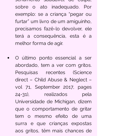
sobre o ato inadequado. Por 
exemplo: se a criança “pegar ou 
furtar” um livro de um amiguinho, 
precisamos fazê-lo devolver, ele 
terá a consequência, esta é a 
melhor forma de agir. 
O último ponto essencial a ser 
abordado, tem a ver com gritos. 
Pesquisas recentes (Science 
direct – Child Abuse & Neglect – 
vol 71, September 2017, pages 
24-31), realizados pela 
Universidade de Michigan, dizem 
que o comportamento de gritar 
tem o mesmo efeito de uma 
surra e que crianças expostas 
aos gritos, têm mais chances de 