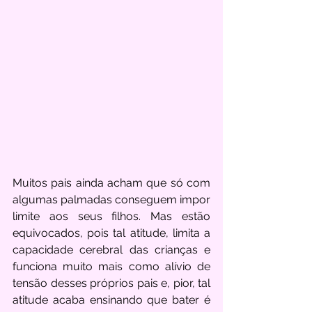
Muitos pais ainda acham que só com 
algumas palmadas conseguem impor 
limite aos seus filhos. Mas estão 
equivocados, pois tal atitude, limita a 
capacidade cerebral das crianças e 
funciona muito mais como alívio de 
tensão desses próprios pais e, pior, tal 
atitude acaba ensinando que bater é 