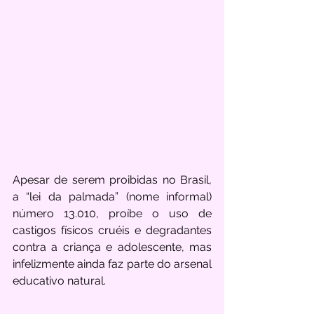
Apesar de serem proibidas no Brasil, 
a “lei da palmada” (nome informal) 
número 13.010, proíbe o uso de 
castigos físicos cruéis e degradantes 
contra a criança e adolescente, mas 
infelizmente ainda faz parte do arsenal 
educativo natural. 